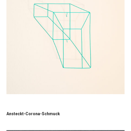
Ansteckt-Corona-Schmuck